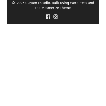
© 2026 Clayton Estúdio. Built using WordPress and
the
Mesmerize Theme