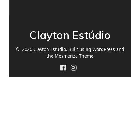
Clayton Estúdio
© 2026 Clayton Estúdio. Built using WordPress and
the
Mesmerize Theme