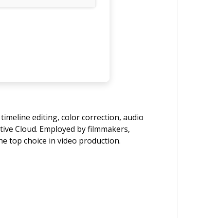
timeline editing, color correction, audio
ive Cloud. Employed by filmmakers,
the top choice in video production.