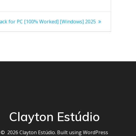
rack for PC [100% Worked] [Windows] 2025
Clayton Estúdio
© 2026 Clayton Estúdio. Built using WordPress