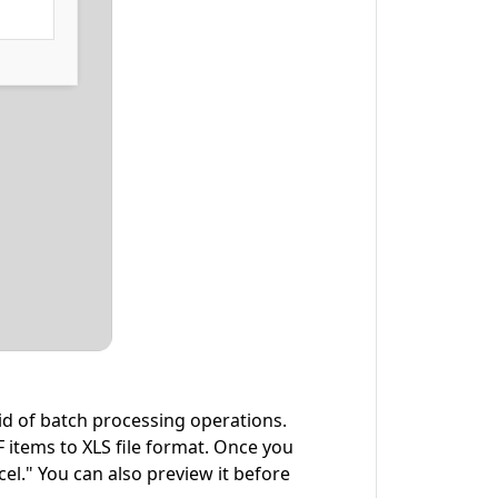
id of batch processing operations.
F items to XLS file format. Once you
cel." You can also preview it before