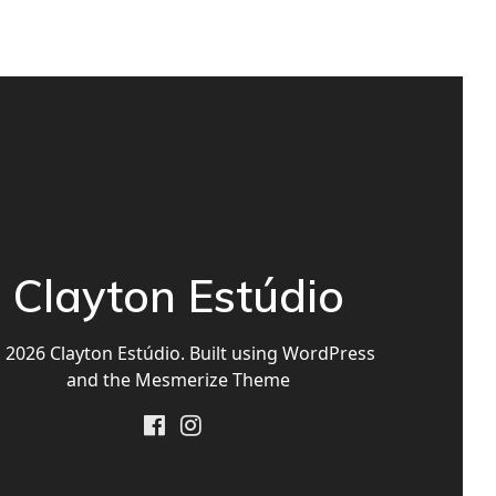
Clayton Estúdio
2026 Clayton Estúdio. Built using WordPress
and the
Mesmerize Theme