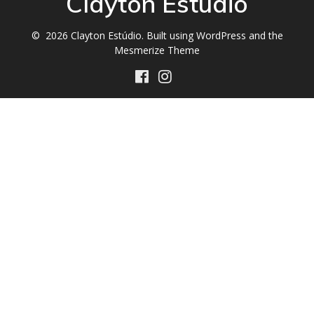
Clayton Estúdio
© 2026 Clayton Estúdio. Built using WordPress and the
Mesmerize Theme