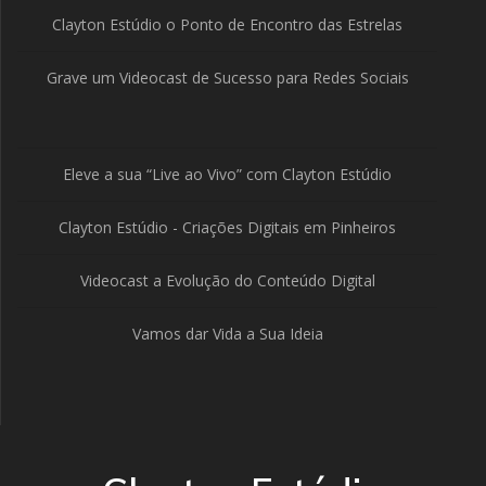
Clayton Estúdio o Ponto de Encontro das Estrelas
Grave um Videocast de Sucesso para Redes Sociais
Eleve a sua “Live ao Vivo” com Clayton Estúdio
Clayton Estúdio - Criações Digitais em Pinheiros
Videocast a Evolução do Conteúdo Digital
Vamos dar Vida a Sua Ideia