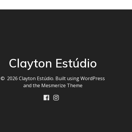
Clayton Estúdio
© 2026 Clayton Estúdio. Built using WordPress
and the
Mesmerize Theme