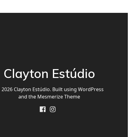
Clayton Estúdio
2026 Clayton Estúdio. Built using WordPress
and the
Mesmerize Theme