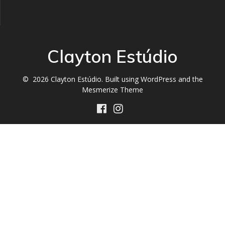
Clayton Estúdio
© 2026 Clayton Estúdio. Built using WordPress and the
Mesmerize Theme