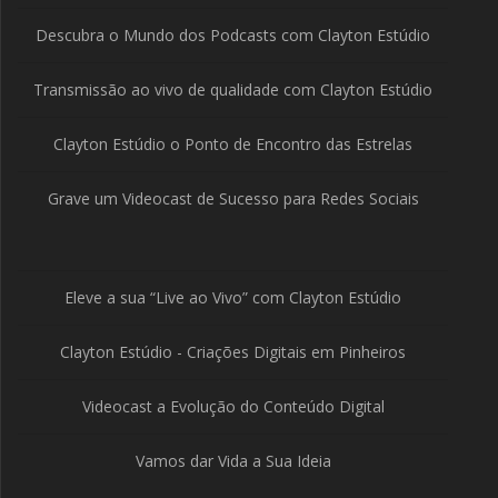
Descubra o Mundo dos Podcasts com Clayton Estúdio
Transmissão ao vivo de qualidade com Clayton Estúdio
Clayton Estúdio o Ponto de Encontro das Estrelas
Grave um Videocast de Sucesso para Redes Sociais
Eleve a sua “Live ao Vivo” com Clayton Estúdio
Clayton Estúdio - Criações Digitais em Pinheiros
Videocast a Evolução do Conteúdo Digital
Vamos dar Vida a Sua Ideia