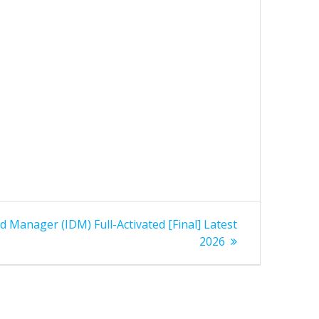
 Manager (IDM) Full-Activated [Final] Latest
2026