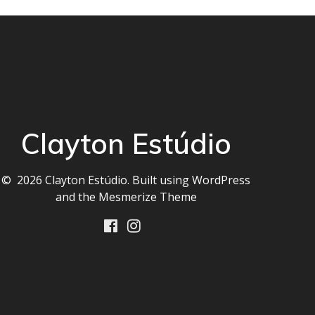
Clayton Estúdio
© 2026 Clayton Estúdio. Built using WordPress
and the
Mesmerize Theme