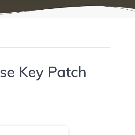
se Key Patch