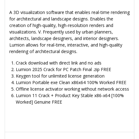
A 3D visualization software that enables real-time rendering
for architectural and landscape designs. Enables the
creation of high-quality, high-resolution renders and
visualizations. V. Frequently used by urban planners,
architects, landscape designers, and interior designers.
Lumion allows for real-time, interactive, and high-quality
rendering of architectural designs.
Crack download with direct link and no ads
Lumion 2025 Crack for PC Patch Final .zip FREE
Keygen tool for unlimited license generation
Lumion Portable exe Clean x86x64 100% Worked FREE
Offline license activator working without network access
Lumion 11 Crack + Product Key Stable x86-x64 [100%
Worked] Genuine FREE
Navegação