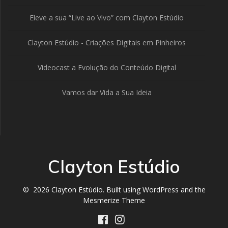
Eleve a sua “Live ao Vivo” com Clayton Estúdio
Clayton Estúdio - Criações Digitais em Pinheiros
Videocast a Evolução do Conteúdo Digital
Vamos dar Vida a Sua Ideia
Clayton Estúdio
© 2026 Clayton Estúdio. Built using WordPress and the
Mesmerize Theme