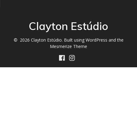
Clayton Estúdio
© 2026 Clayton Estúdio. Built using WordPress and the
Mesmerize Theme