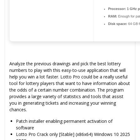
Processor:
1 GHz p
RAM:
Enough for pa
Disk space:
64 GB f
Analyze the previous drawings and pick the best lottery
numbers to play with this easy-to-use application that will
help you win a lot faster. Lotto Pro could be a really useful
tool for lottery players that want to have information about
the odds of a certain number combination. The program
provides a large variety of statistics and tools that assist
you in generating tickets and increasing your winning
chances.
Patch installer enabling permanent activation of
software
Lotto Pro Crack only [Stable] (x86x64) Windows 10 2025