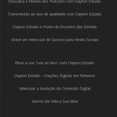
Descubra o Mundo dos Podcasts com Clayton Estúdio
Transmissão ao vivo de qualidade com Clayton Estúdio
Clayton Estúdio o Ponto de Encontro das Estrelas
Grave um Videocast de Sucesso para Redes Sociais
Eleve a sua “Live ao Vivo” com Clayton Estúdio
Clayton Estúdio - Criações Digitais em Pinheiros
Videocast a Evolução do Conteúdo Digital
Vamos dar Vida a Sua Ideia