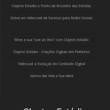
Clayton Estúdio o Ponto de Encontro das Estrelas
Grave um Videocast de Sucesso para Redes Sociais
Eleve a sua “Live ao Vivo” com Clayton Estúdio
Clayton Estúdio - Criações Digitais em Pinheiros
Videocast a Evolução do Conteúdo Digital
Vamos dar Vida a Sua Ideia