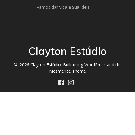
Vamos dar Vida a Sua Ideia
Clayton Estúdio
© 2026 Clayton Estúdio. Built using WordPress and the
Mesmerize Theme