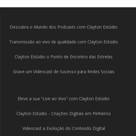
Descubra o Mundo dos Podcasts com Clayton Estúdio
Transmissão ao vivo de qualidade com Clayton Estúdio
Clayton Estúdio o Ponto de Encontro das Estrelas
Grave um Videocast de Sucesso para Redes Sociais
Eleve a sua “Live ao Vivo” com Clayton Estúdio
Clayton Estúdio - Criações Digitais em Pinheiros
Videocast a Evolução do Conteúdo Digital