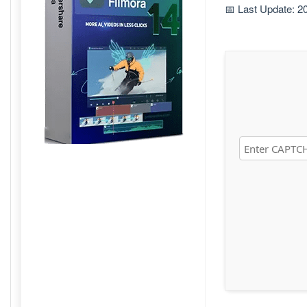
📅 Last Update: 2