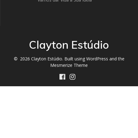
Clayton Estúdio
© 2026 Clayton Estúdio. Built using WordPress and the
Mesmerize Theme