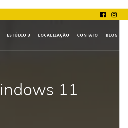
ESTÚDIO 3
LOCALIZAÇÃO
CONTATO
BLOG
Windows 11