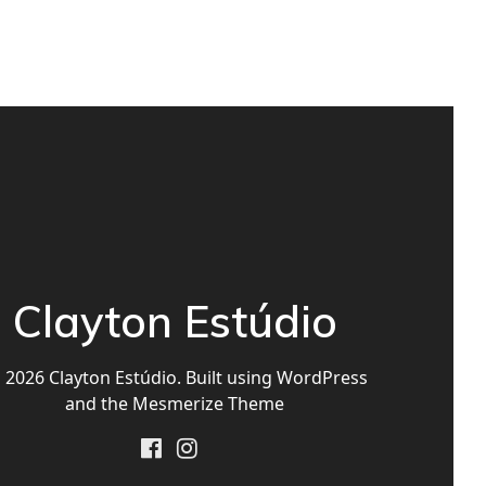
Clayton Estúdio
2026 Clayton Estúdio. Built using WordPress
and the
Mesmerize Theme