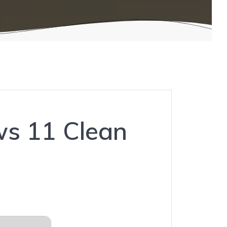
ws 11 Clean