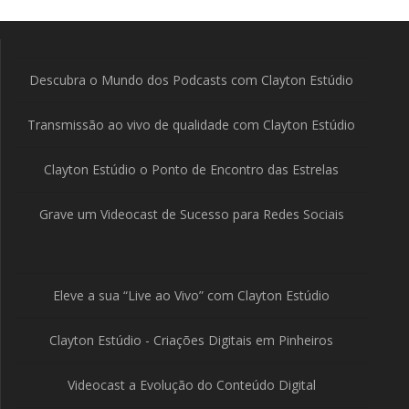
Descubra o Mundo dos Podcasts com Clayton Estúdio
Transmissão ao vivo de qualidade com Clayton Estúdio
Clayton Estúdio o Ponto de Encontro das Estrelas
Grave um Videocast de Sucesso para Redes Sociais
Eleve a sua “Live ao Vivo” com Clayton Estúdio
Clayton Estúdio - Criações Digitais em Pinheiros
Videocast a Evolução do Conteúdo Digital