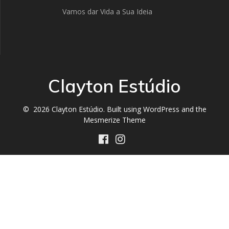
Vamos dar Vida a Sua Ideia
Clayton Estúdio
© 2026 Clayton Estúdio. Built using WordPress and the
Mesmerize Theme