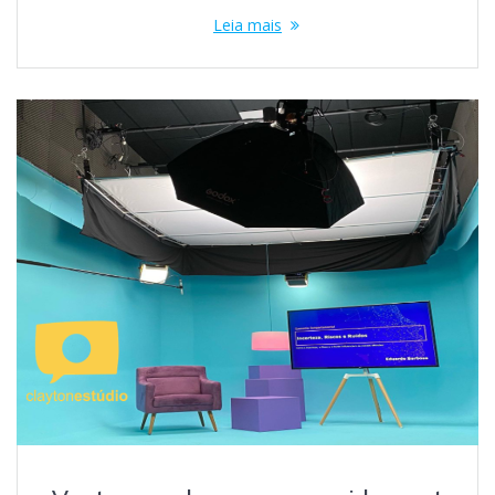
Leia mais