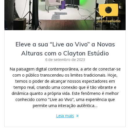
Eleve a sua “Live ao Vivo” a Novas
Alturas com o Clayton Estúdio
6 de setembro de 2023
Na paisagem digital contemporânea, a arte de conectar-se
com o público transcendeu os limites tradicionais. Hoje,
temos o poder de alcançar nossos espectadores em
tempo real, criando uma conexão que é tão vibrante e
dinâmica quanto a própria vida. Este fenômeno é melhor
conhecido como “Live ao Vivo”, uma experiência que
permite uma interação autêntica…
Leia mais