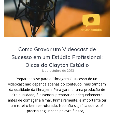
Como Gravar um Videocast de
Sucesso em um Estúdio Profissional:
Dicas do Clayton Estúdio
18 de outubro de 2023
Preparando-se para a Filmagem O sucesso de um
videocast não depende apenas do conteúdo, mas também
da qualidade da filmagem. Para garantir uma produção de
alta qualidade, é essencial preparar-se adequadamente
antes de começar a filmar. Primeiramente, é importante ter
um roteiro bem estruturado. Isso não significa que você
precisa seguir cada palavra à risca,…