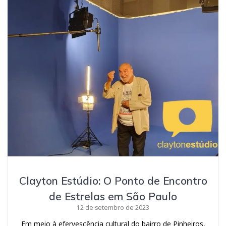
Clayton Estúdio: O Ponto de Encontro
de Estrelas em São Paulo
12 de setembro de 2023
Em meio à efervescência cultural do bairro de Pinheiros,