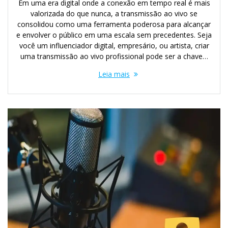
Em uma era digital onde a conexão em tempo real é mais
valorizada do que nunca, a transmissão ao vivo se
consolidou como uma ferramenta poderosa para alcançar
e envolver o público em uma escala sem precedentes. Seja
você um influenciador digital, empresário, ou artista, criar
uma transmissão ao vivo profissional pode ser a chave…
Leia mais