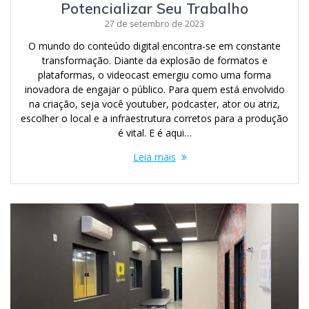
Potencializar Seu Trabalho
27 de setembro de 2023
O mundo do conteúdo digital encontra-se em constante
transformação. Diante da explosão de formatos e
plataformas, o videocast emergiu como uma forma
inovadora de engajar o público. Para quem está envolvido
na criação, seja você youtuber, podcaster, ator ou atriz,
escolher o local e a infraestrutura corretos para a produção
é vital. E é aqui…
Leia mais