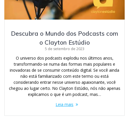
Descubra o Mundo dos Podcasts com
o Clayton Estúdio
5 de setembro de 2023
O universo dos podcasts explodiu nos últimos anos,
transformando-se numa das formas mais populares e
inovadoras de se consumir conteúdo digital. Se você ainda
não está familiarizado com este termo ou está
considerando entrar nesse universo apaixonante, você
chegou ao lugar certo. No Clayton Estúdio, nós não apenas
explicamos o que é um podcast, mas…
Leia mais