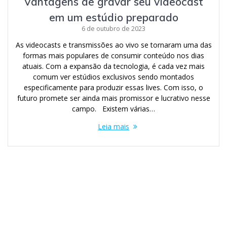
Vantagens de gravar seu videocast
em um estúdio preparado
6 de outubro de 2023
As videocasts e transmissões ao vivo se tornaram uma das
formas mais populares de consumir conteúdo nos dias
atuais. Com a expansão da tecnologia, é cada vez mais
comum ver estúdios exclusivos sendo montados
especificamente para produzir essas lives. Com isso, o
futuro promete ser ainda mais promissor e lucrativo nesse
campo. Existem várias…
Leia mais