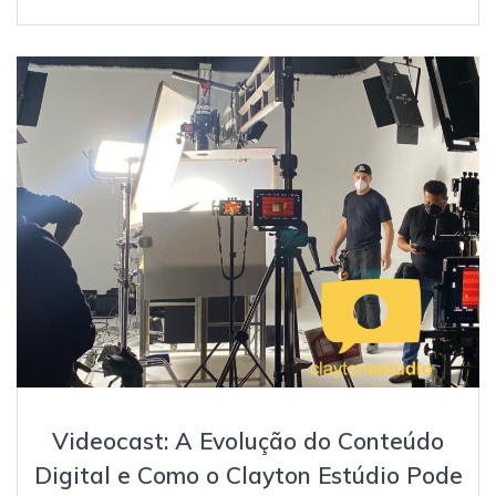
Videocast: A Evolução do Conteúdo
Digital e Como o Clayton Estúdio Pode