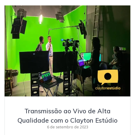
Transmissão ao Vivo de Alta
Qualidade com o Clayton Estúdio
6 de setembro de 2023