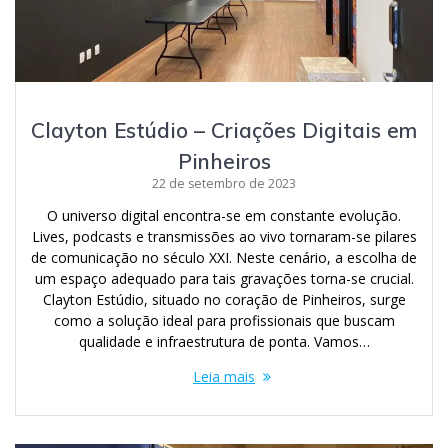
Clayton Estúdio – Criações Digitais em
Pinheiros
22 de setembro de 2023
O universo digital encontra-se em constante evolução.
Lives, podcasts e transmissões ao vivo tornaram-se pilares
de comunicação no século XXI. Neste cenário, a escolha de
um espaço adequado para tais gravações torna-se crucial.
Clayton Estúdio, situado no coração de Pinheiros, surge
como a solução ideal para profissionais que buscam
qualidade e infraestrutura de ponta. Vamos…
Leia mais