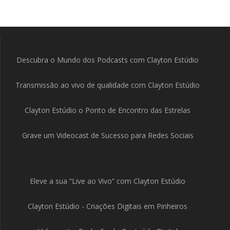
Descubra o Mundo dos Podcasts com Clayton Estúdio
Transmissão ao vivo de qualidade com Clayton Estúdio
Clayton Estúdio o Ponto de Encontro das Estrelas
Grave um Videocast de Sucesso para Redes Sociais
Eleve a sua “Live ao Vivo” com Clayton Estúdio
Clayton Estúdio - Criações Digitais em Pinheiros