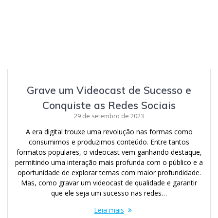
Grave um Videocast de Sucesso e
Conquiste as Redes Sociais
29 de setembro de 2023
A era digital trouxe uma revolução nas formas como
consumimos e produzimos conteúdo. Entre tantos
formatos populares, o videocast vem ganhando destaque,
permitindo uma interação mais profunda com o público e a
oportunidade de explorar temas com maior profundidade.
Mas, como gravar um videocast de qualidade e garantir
que ele seja um sucesso nas redes…
Leia mais