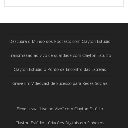
Post
Descubra o Mundo dos Podcasts com Clayton Estúdio
Transmissão ao vivo de qualidade com Clayton Estúdio
Clayton Estúdio o Ponto de Encontro das Estrelas
Grave um Videocast de Sucesso para Redes Sociais
Eleve a sua “Live ao Vivo” com Clayton Estúdio
Clayton Estúdio - Criações Digitais em Pinheiros