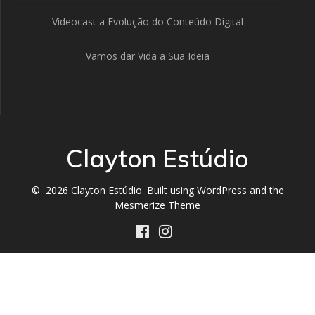
Videocast a Evolução do Conteúdo Digital
Vamos dar Vida a Sua Ideia
Clayton Estúdio
© 2026 Clayton Estúdio. Built using WordPress and the
Mesmerize Theme