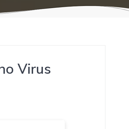
no Virus