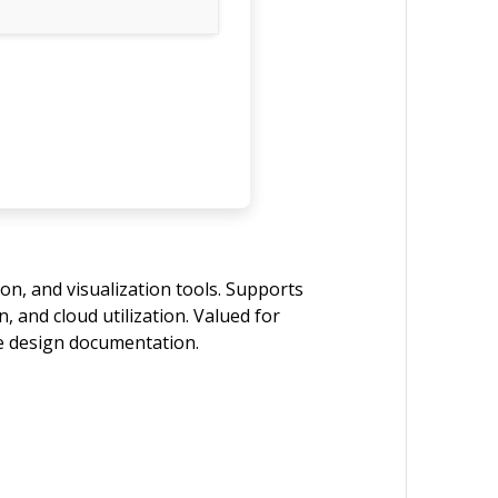
on, and visualization tools. Supports
, and cloud utilization. Valued for
ve design documentation.