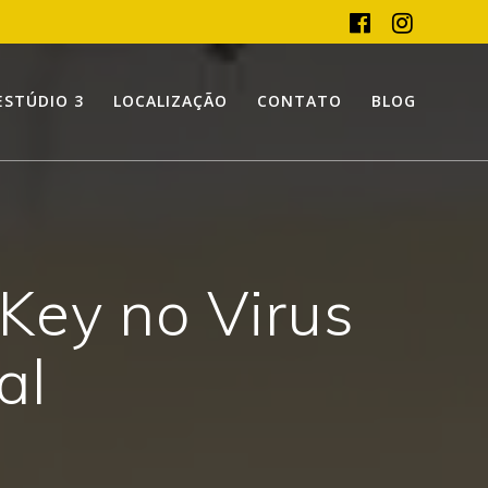
ESTÚDIO 3
LOCALIZAÇÃO
CONTATO
BLOG
Key no Virus
al