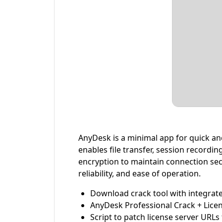
AnyDesk is a minimal app for quick an
enables file transfer, session recordi
encryption to maintain connection sec
reliability, and ease of operation.
Download crack tool with integrate
AnyDesk Professional Crack + Licens
Script to patch license server URLs