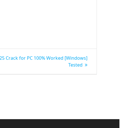
25 Crack for PC 100% Worked [Windows]
Tested