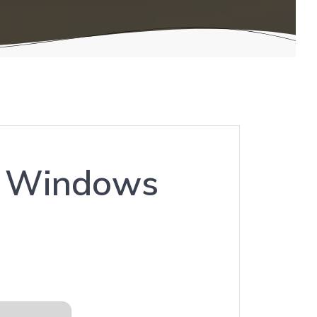
y Windows