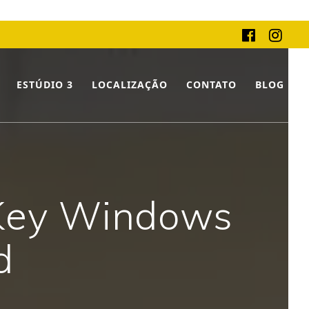
ESTÚDIO 3
LOCALIZAÇÃO
CONTATO
BLOG
 Key Windows
d