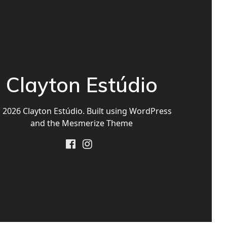
Clayton Estúdio
2026 Clayton Estúdio. Built using WordPress
and the
Mesmerize Theme