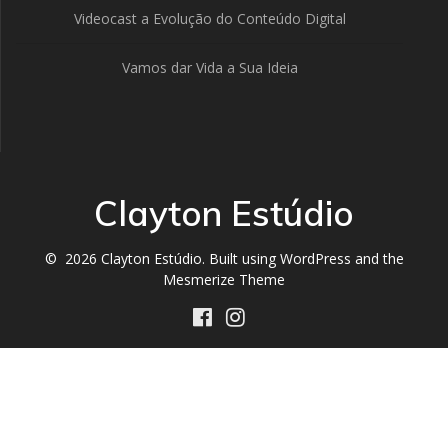
Videocast a Evolução do Conteúdo Digital
Vamos dar Vida a Sua Ideia
Clayton Estúdio
© 2026 Clayton Estúdio. Built using WordPress and the
Mesmerize Theme