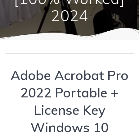
2024
Adobe Acrobat Pro
2022 Portable +
License Key
Windows 10