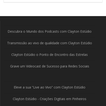
Post
Descubra o Mundo dos Podcasts com Clayton Estúdio
Transmissão ao vivo de qualidade com Clayton Estúdio
Clayton Estúdio o Ponto de Encontro das Estrelas
Grave um Videocast de Sucesso para Redes Sociais
Eleve a sua “Live ao Vivo” com Clayton Estúdio
Clayton Estúdio - Criações Digitais em Pinheiros