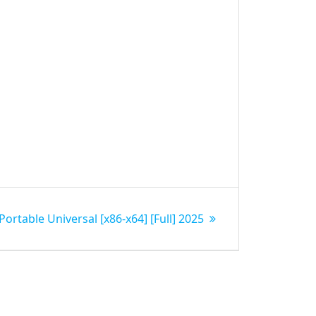
Portable Universal [x86-x64] [Full] 2025