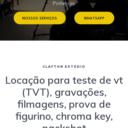
Pinheiros.
NOSSOS SERVIÇOS
WHATSAPP
CLAYTON ESTÚDIO
Locação para teste de vt
(TVT), gravações,
filmagens, prova de
figurino, chroma key,
packshot