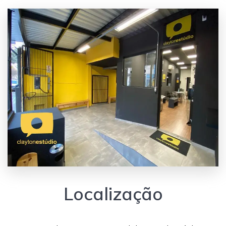
Localização