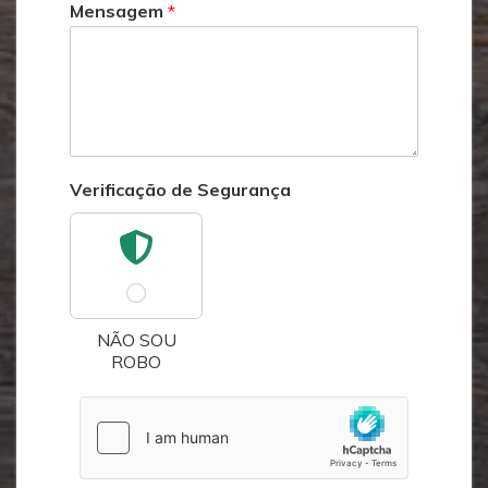
Mensagem
*
Verificação de Segurança
NÃO SOU
ROBO