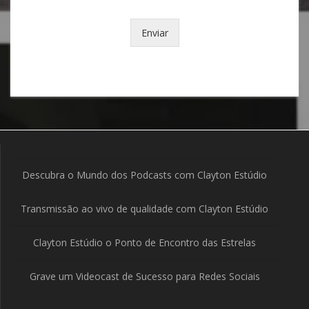
Enviar
Descubra o Mundo dos Podcasts com Clayton Estúdio
Transmissão ao vivo de qualidade com Clayton Estúdio
Clayton Estúdio o Ponto de Encontro das Estrelas
Grave um Videocast de Sucesso para Redes Sociais