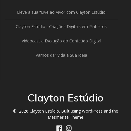
Eleve a sua “Live ao Vivo” com Clayton Estúdio
Clayton Estúdio - Criações Digitais em Pinheiros
Videocast a Evolução do Conteúdo Digital
Vamos dar Vida a Sua Ideia
Clayton Estúdio
© 2026 Clayton Estúdio. Built using WordPress and the
Mesmerize Theme