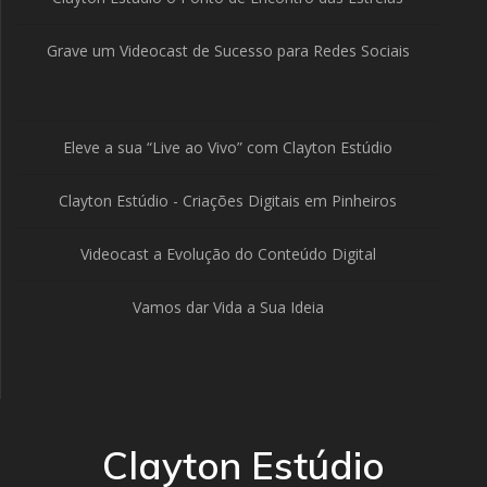
Grave um Videocast de Sucesso para Redes Sociais
Eleve a sua “Live ao Vivo” com Clayton Estúdio
Clayton Estúdio - Criações Digitais em Pinheiros
Videocast a Evolução do Conteúdo Digital
Vamos dar Vida a Sua Ideia
Clayton Estúdio