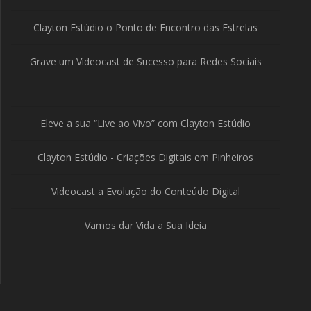
Clayton Estúdio o Ponto de Encontro das Estrelas
Grave um Videocast de Sucesso para Redes Sociais
Eleve a sua “Live ao Vivo” com Clayton Estúdio
Clayton Estúdio - Criações Digitais em Pinheiros
Videocast a Evolução do Conteúdo Digital
Vamos dar Vida a Sua Ideia